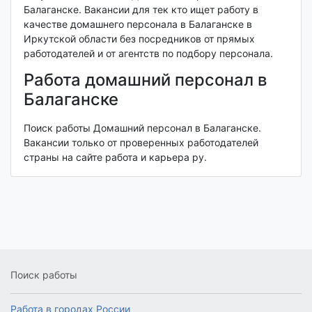
Балаганске. Вакансии для тек кто ищет работу в
качестве домашнего персонала в Балаганске в
Иркутской области без посредников от прямых
работодателей и от агентств по подбору персонала.
Работа домашний персонал в
Балаганске
Поиск работы Домашний персонал в Балаганске.
Вакансии только от проверенных работодателей
страны на сайте работа и карьера ру.
Поиск работы
Работа в городах России