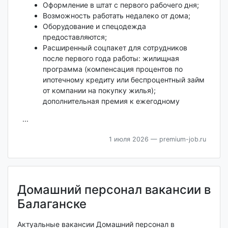
Оформление в штат с первого рабочего дня;
Возможность работать недалеко от дома;
Оборудование и спецодежда
предоставляются;
Расширенный соцпакет для сотрудников
после первого года работы: жилищная
программа (компенсация процентов по
ипотечному кредиту или беспроцентный займ
от компании на покупку жилья);
дополнительная премия к ежегодному
...
1 июля 2026
— premium-job.ru
Домашний персонал вакансии в
Балаганске
Актуальные вакансии Домашний персонал в