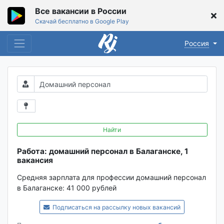
Все вакансии в России
Скачай бесплатно в Google Play
Россия
Найти
Работа: домашний персонал в Балаганске, 1
вакансия
Средняя зарплата для профессии домашний персонал
в Балаганске:
41 000 рублей
Подписаться на рассылку новых вакансий