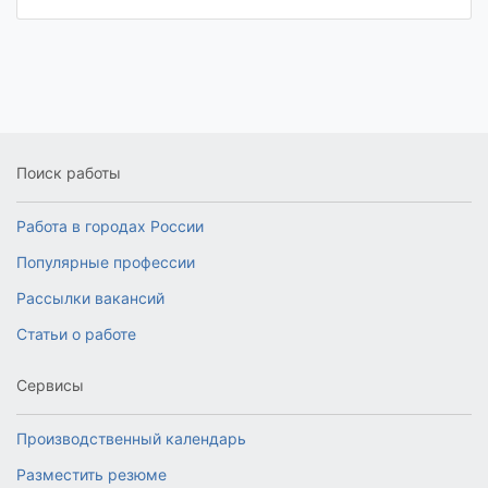
Поиск работы
Работа в городах России
Популярные профессии
Рассылки вакансий
Статьи о работе
Сервисы
Производственный календарь
Разместить резюме