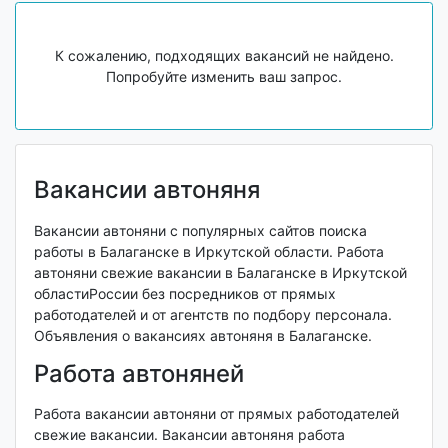
К сожалению, подходящих вакансий не найдено.
Попробуйте изменить ваш запрос.
Вакансии автоняня
Вакансии автоняни с популярных сайтов поиска
работы в Балаганске в Иркутской области. Работа
автоняни свежие вакансии в Балаганске в Иркутской
областиРоссии без посредников от прямых
работодателей и от агентств по подбору персонала.
Объявления о вакансиях автоняня в Балаганске.
Работа автоняней
Работа вакансии автоняни от прямых работодателей
свежие вакансии. Вакансии автоняня работа