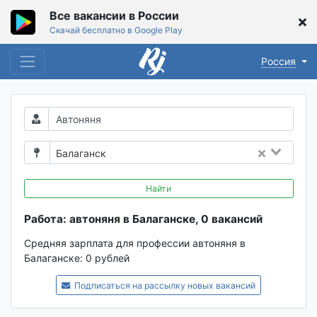
Все вакансии в России
Скачай бесплатно в Google Play
Россия
Балаганск
Найти
Работа: автоняня в Балаганске, 0 вакансий
Средняя зарплата для профессии автоняня в
Балаганске:
0 рублей
Подписаться на рассылку новых вакансий