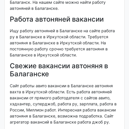
Балаганск. На нашем сайте можно найти работу
автоняней в Балаганске.
Работа автоняней вакансии
Ищу работу автоняней в Балаганске на сайте работа
ру в Балаганске в Иркутской области. Требуется
автоняня в Балаганске в Иркутской области. На
постоянную работу срочно требуется автоняня в
Балаганске в Иркутской области.
Свежие вакансии автоняня в
Балаганске
Сайт работы авито вакансии в Балаганске автоняня
вахта в Иркутской области. Есть работа автоняней
вакансии от прямого работодателя с сайтов авито,
хэдхантер, суперджоб, работа ру, зарплата, работа в
России, Миллион работ. Интересная работа вакансии
автоняня в Балаганске, возможна подработка. Сайт
агрегатор вакансий в Балаганске работа джоб ру.