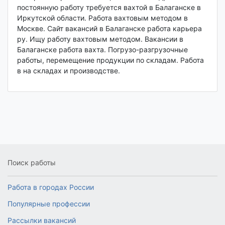
постоянную работу требуется вахтой в Балаганске в
Иркутской области. Работа вахтовым методом в
Москве. Сайт вакансий в Балаганске работа карьера
ру. Ищу работу вахтовым методом. Вакансии в
Балаганске работа вахта. Погрузо-разгрузочные
работы, перемещение продукции по складам. Работа
в на складах и производстве.
Поиск работы
Работа в городах России
Популярные профессии
Рассылки вакансий