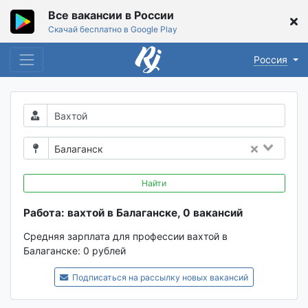
Все вакансии в России
Скачай бесплатно в Google Play
Россия
Балаганск
Найти
Работа: вахтой в Балаганске, 0 вакансий
Средняя зарплата для профессии вахтой в
Балаганске:
0 рублей
Подписаться на рассылку новых вакансий