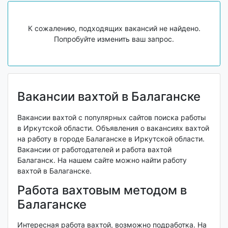
К сожалению, подходящих вакансий не найдено.
Попробуйте изменить ваш запрос.
Вакансии вахтой в Балаганске
Вакансии вахтой с популярных сайтов поиска работы
в Иркутской области. Объявления о вакансиях вахтой
на работу в городе Балаганске в Иркутской области.
Вакансии от работодателей и работа вахтой
Балаганск. На нашем сайте можно найти работу
вахтой в Балаганске.
Работа вахтовым методом в
Балаганске
Интересная работа вахтой, возможно подработка. На