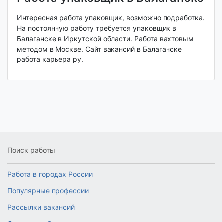
Интересная работа упаковщик, возможно подработка.
На постоянную работу требуется упаковщик в
Балаганске в Иркутской области. Работа вахтовым
методом в Москве. Сайт вакансий в Балаганске
работа карьера ру.
Поиск работы
Работа в городах России
Популярные профессии
Рассылки вакансий