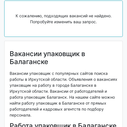
К сожалению, подходящих вакансий не найдено.
Попробуйте изменить ваш запрос.
Вакансии упаковщик в
Балаганске
Вакансии упаковщик с популярных сайтов поиска
работы в Иркутской области. Объявления о вакансиях
упаковщик на работу в городе Балаганске в
Иркутской области. Вакансии от работодателей и
работа упаковщик Балаганск. На нашем сайте можно
найти работу упаковщик в Балаганске от прямых
работодателей и кадровых агентств по подбору
персонала.
Работа упаковщик в Балаганске