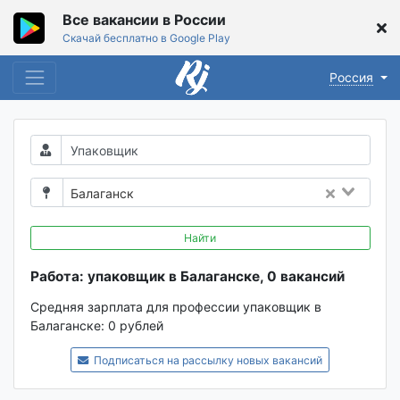
Все вакансии в России
Скачай бесплатно в Google Play
Россия
Балаганск
Найти
Работа: упаковщик в Балаганске, 0 вакансий
Средняя зарплата для профессии упаковщик в
Балаганске:
0 рублей
Подписаться на рассылку новых вакансий