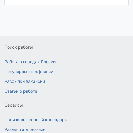
Поиск работы
Работа в городах России
Популярные профессии
Рассылки вакансий
Статьи о работе
Сервисы
Производственный календарь
Разместить резюме