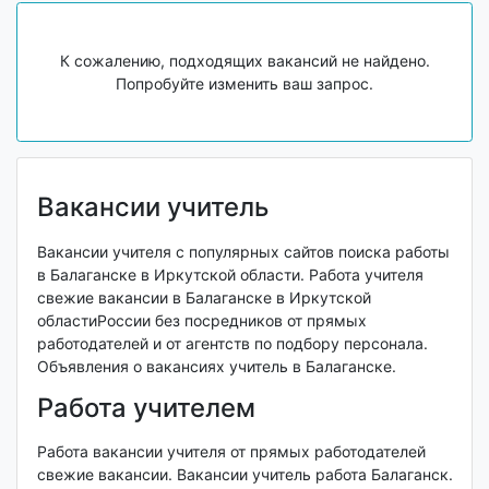
К сожалению, подходящих вакансий не найдено.
Попробуйте изменить ваш запрос.
Вакансии учитель
Вакансии учителя с популярных сайтов поиска работы
в Балаганске в Иркутской области. Работа учителя
свежие вакансии в Балаганске в Иркутской
областиРоссии без посредников от прямых
работодателей и от агентств по подбору персонала.
Объявления о вакансиях учитель в Балаганске.
Работа учителем
Работа вакансии учителя от прямых работодателей
свежие вакансии. Вакансии учитель работа Балаганск.