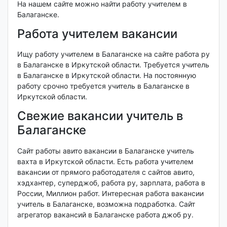
На нашем сайте можно найти работу учителем в
Балаганске.
Работа учителем вакансии
Ищу работу учителем в Балаганске на сайте работа ру
в Балаганске в Иркутской области. Требуется учитель
в Балаганске в Иркутской области. На постоянную
работу срочно требуется учитель в Балаганске в
Иркутской области.
Свежие вакансии учитель в
Балаганске
Сайт работы авито вакансии в Балаганске учитель
вахта в Иркутской области. Есть работа учителем
вакансии от прямого работодателя с сайтов авито,
хэдхантер, суперджоб, работа ру, зарплата, работа в
России, Миллион работ. Интересная работа вакансии
учитель в Балаганске, возможна подработка. Сайт
агрегатор вакансий в Балаганске работа джоб ру.