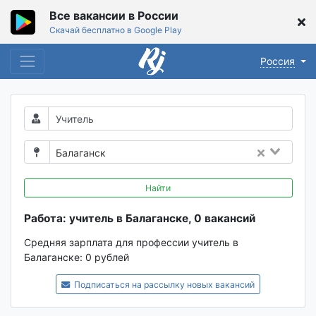
Все вакансии в России
Скачай бесплатно в Google Play
Россия
Балаганск
Найти
Работа: учитель в Балаганске, 0 вакансий
Средняя зарплата для профессии учитель в
Балаганске:
0 рублей
Подписаться на рассылку новых вакансий