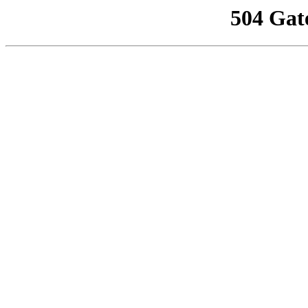
504 Gat