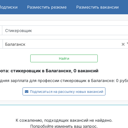
Подписки
Разместить резюме
Разместить вакансии
Балаганск
Найти
ота: стикеровщик в Балаганске, 0 вакансий
дняя зарплата для профессии стикеровщик в Балаганске:
0 руб
Подписаться на рассылку новых вакансий
К сожалению, подходящих вакансий не найдено.
Попробуйте изменить ваш запрос.