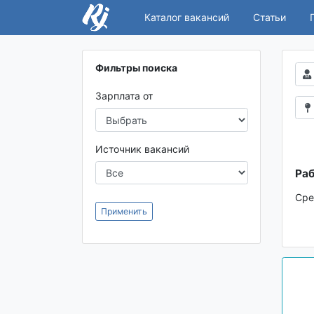
Каталог вакансий
Статьи
Фильтры поиска
Зарплата от
Источник вакансий
Раб
Сре
Применить