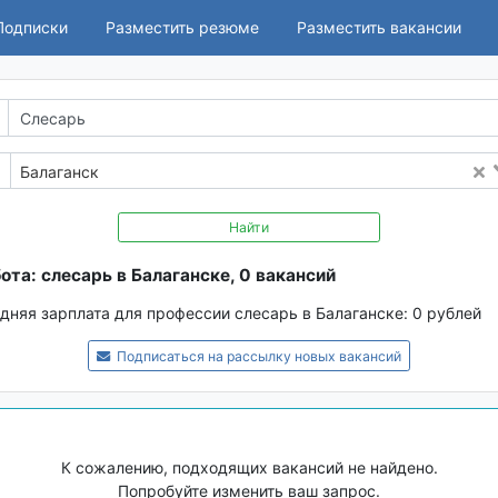
Подписки
Разместить резюме
Разместить вакансии
Балаганск
Найти
ота: слесарь в Балаганске, 0 вакансий
дняя зарплата для профессии слесарь в Балаганске:
0 рублей
Подписаться на рассылку новых вакансий
К сожалению, подходящих вакансий не найдено.
Попробуйте изменить ваш запрос.