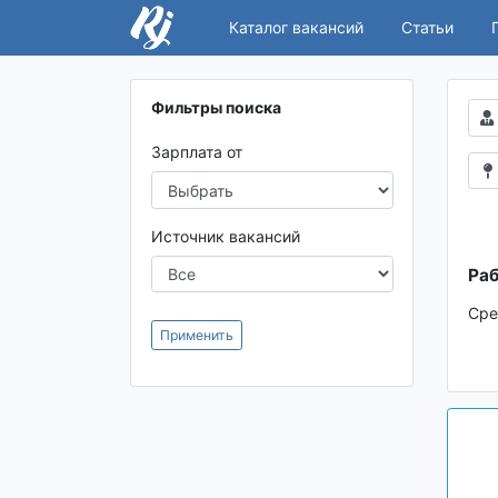
Каталог вакансий
Статьи
Фильтры поиска
Зарплата от
Источник вакансий
Раб
Сре
Применить