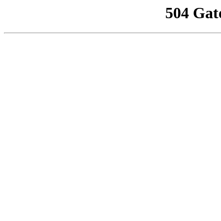
504 Gat