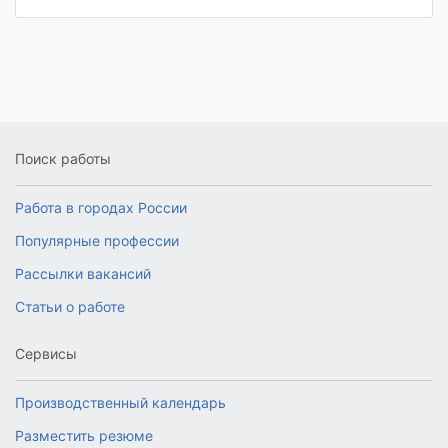
Поиск работы
Работа в городах России
Популярные профессии
Рассылки вакансий
Статьи о работе
Сервисы
Производственный календарь
Разместить резюме