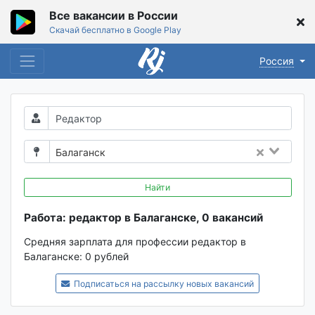
Все вакансии в России
Скачай бесплатно в Google Play
Россия
Балаганск
Найти
Работа: редактор в Балаганске, 0 вакансий
Средняя зарплата для профессии редактор в
Балаганске:
0 рублей
Подписаться на рассылку новых вакансий