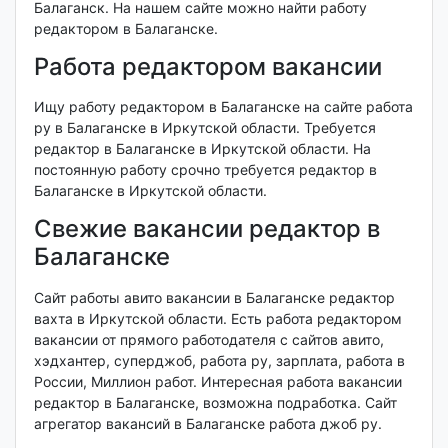
Балаганск. На нашем сайте можно найти работу
редактором в Балаганске.
Работа редактором вакансии
Ищу работу редактором в Балаганске на сайте работа
ру в Балаганске в Иркутской области. Требуется
редактор в Балаганске в Иркутской области. На
постоянную работу срочно требуется редактор в
Балаганске в Иркутской области.
Свежие вакансии редактор в
Балаганске
Сайт работы авито вакансии в Балаганске редактор
вахта в Иркутской области. Есть работа редактором
вакансии от прямого работодателя с сайтов авито,
хэдхантер, суперджоб, работа ру, зарплата, работа в
России, Миллион работ. Интересная работа вакансии
редактор в Балаганске, возможна подработка. Сайт
агрегатор вакансий в Балаганске работа джоб ру.