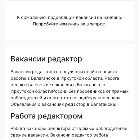
К сожалению, подходящих вакансий не найдено.
Попробуйте изменить ваш запрос.
Вакансии редактор
Вакансии редактора с популярных сайтов поиска
работы в Балаганске в Иркутской области. Работа
редактора свежие вакансии в Балаганске в
Иркутской областиРоссии без посредников от прямых
работодателей и от агентств по подбору персонала.
Объявления о вакансиях редактор в Балаганске.
Работа редактором
Работа вакансии редактора от прямых работодателей
свежие вакансии. Вакансии редактор работа