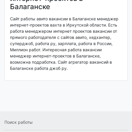
Балаганске
Сайт работы авито вакансии в Балаганске менеджер
интернет-проектов вахта в Иркутской области. Есть
работа менеджером интернет проектов вакансии от
прямого работодателя с сайтов авито, хедхантер,
суперджоб, работа ру, зарплата, работа в России,
Миллион работ. Интересная работа вакансии
менеджер интернет-проектов в Балаганске,
возможна подработка. Сайт агрегатор вакансий в
Балаганске работа джоб ру.
Поиск работы