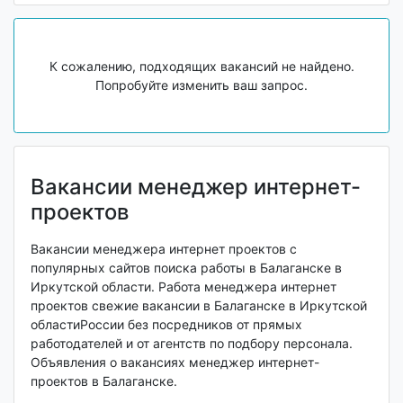
К сожалению, подходящих вакансий не найдено.
Попробуйте изменить ваш запрос.
Вакансии менеджер интернет-
проектов
Вакансии менеджера интернет проектов с
популярных сайтов поиска работы в Балаганске в
Иркутской области. Работа менеджера интернет
проектов свежие вакансии в Балаганске в Иркутской
областиРоссии без посредников от прямых
работодателей и от агентств по подбору персонала.
Объявления о вакансиях менеджер интернет-
проектов в Балаганске.