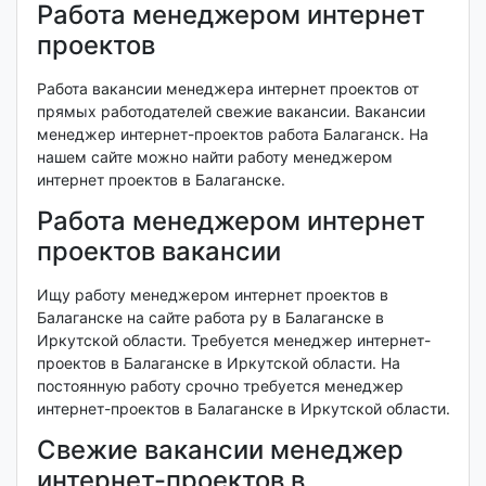
Работа менеджером интернет
проектов
Работа вакансии менеджера интернет проектов от
прямых работодателей свежие вакансии. Вакансии
менеджер интернет-проектов работа Балаганск. На
нашем сайте можно найти работу менеджером
интернет проектов в Балаганске.
Работа менеджером интернет
проектов вакансии
Ищу работу менеджером интернет проектов в
Балаганске на сайте работа ру в Балаганске в
Иркутской области. Требуется менеджер интернет-
проектов в Балаганске в Иркутской области. На
постоянную работу срочно требуется менеджер
интернет-проектов в Балаганске в Иркутской области.
Свежие вакансии менеджер
интернет-проектов в