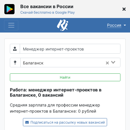
Все вакансии в России
Скачай бесплатно в Google Play
Россия
Балаганск
Найти
Работа: менеджер интернет-проектов в
Балаганске, 0 вакансий
Средняя зарплата для профессии менеджер
интернет-проектов в Балаганске:
0 рублей
Подписаться на рассылку новых вакансий