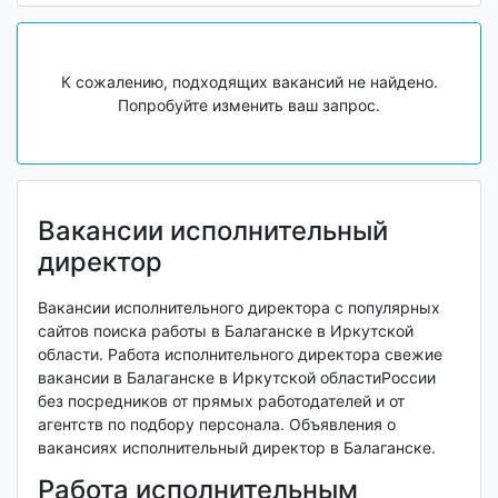
К сожалению, подходящих вакансий не найдено.
Попробуйте изменить ваш запрос.
Вакансии исполнительный
директор
Вакансии исполнительного директора с популярных
сайтов поиска работы в Балаганске в Иркутской
области. Работа исполнительного директора свежие
вакансии в Балаганске в Иркутской областиРоссии
без посредников от прямых работодателей и от
агентств по подбору персонала. Объявления о
вакансиях исполнительный директор в Балаганске.
Работа исполнительным