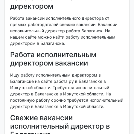
директором
Работа вакансии исполнительного директора от
прямых работодателей свежие вакансии. Вакансии
исполнительный директор работа Балаганск. На
нашем сайте можно найти работу исполнительным
директором в Балаганске.
Работа исполнительным
директором вакансии
Ищу работу исполнительным директором в
Балаганске на сайте работа ру в Балаганске в
Иркутской области. Требуется исполнительный
директор в Балаганске в Иркутской области. На
постоянную работу срочно требуется исполнительный
директор в Балаганске в Иркутской области.
Свежие вакансии
исполнительный директор в