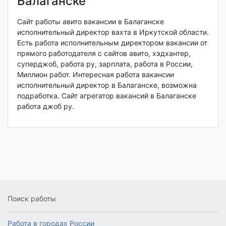
Балаганске
Сайт работы авито вакансии в Балаганске
исполнительный директор вахта в Иркутской области.
Есть работа исполнительным директором вакансии от
прямого работодателя с сайтов авито, хэдхантер,
суперджоб, работа ру, зарплата, работа в России,
Миллион работ. Интересная работа вакансии
исполнительный директор в Балаганске, возможна
подработка. Сайт агрегатор вакансий в Балаганске
работа джоб ру.
Поиск работы
Работа в городах России