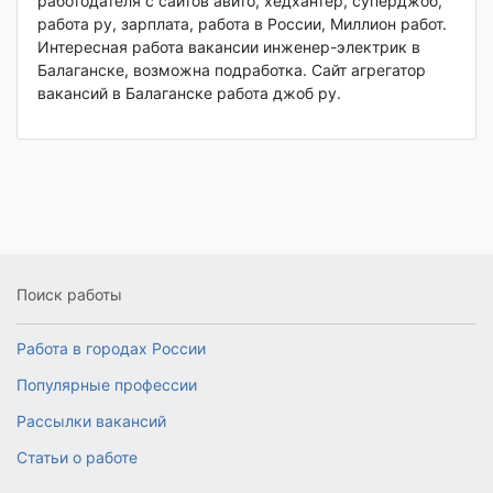
работодателя с сайтов авито, хедхантер, суперджоб,
работа ру, зарплата, работа в России, Миллион работ.
Интересная работа вакансии инженер-электрик в
Балаганске, возможна подработка. Сайт агрегатор
вакансий в Балаганске работа джоб ру.
Поиск работы
Работа в городах России
Популярные профессии
Рассылки вакансий
Статьи о работе