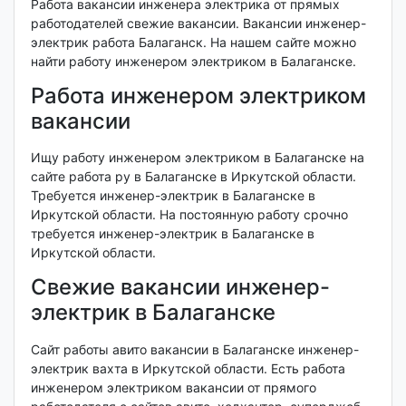
Работа вакансии инженера электрика от прямых
работодателей свежие вакансии. Вакансии инженер-
электрик работа Балаганск. На нашем сайте можно
найти работу инженером электриком в Балаганске.
Работа инженером электриком
вакансии
Ищу работу инженером электриком в Балаганске на
сайте работа ру в Балаганске в Иркутской области.
Требуется инженер-электрик в Балаганске в
Иркутской области. На постоянную работу срочно
требуется инженер-электрик в Балаганске в
Иркутской области.
Свежие вакансии инженер-
электрик в Балаганске
Сайт работы авито вакансии в Балаганске инженер-
электрик вахта в Иркутской области. Есть работа
инженером электриком вакансии от прямого