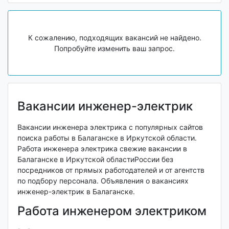
К сожалению, подходящих вакансий не найдено.
Попробуйте изменить ваш запрос.
Вакансии инженер-электрик
Вакансии инженера электрика с популярных сайтов
поиска работы в Балаганске в Иркутской области.
Работа инженера электрика свежие вакансии в
Балаганске в Иркутской областиРоссии без
посредников от прямых работодателей и от агентств
по подбору персонала. Объявления о вакансиях
инженер-электрик в Балаганске.
Работа инженером электриком