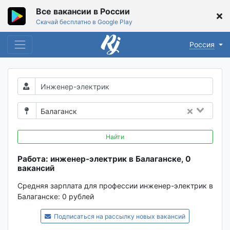
Все вакансии в России
Скачай бесплатно в Google Play
Россия
Балаганск
Найти
Работа: инженер-электрик в Балаганске, 0
вакансий
Средняя зарплата для профессии инженер-электрик в
Балаганске:
0 рублей
Подписаться на рассылку новых вакансий