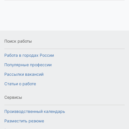
Поиск работы
Работа в городах России
Популярные профессии
Рассылки вакансий
Статьи о работе
Сервисы
Производственный календарь
Разместить резюме