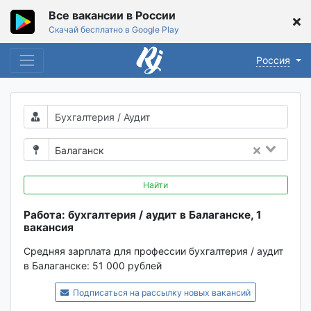
Все вакансии в России
Скачай бесплатно в Google Play
Россия
Балаганск
Найти
Работа: бухгалтерия / аудит в Балаганске, 1
вакансия
Средняя зарплата для профессии бухгалтерия / аудит
в Балаганске:
51 000 рублей
Подписаться на рассылку новых вакансий