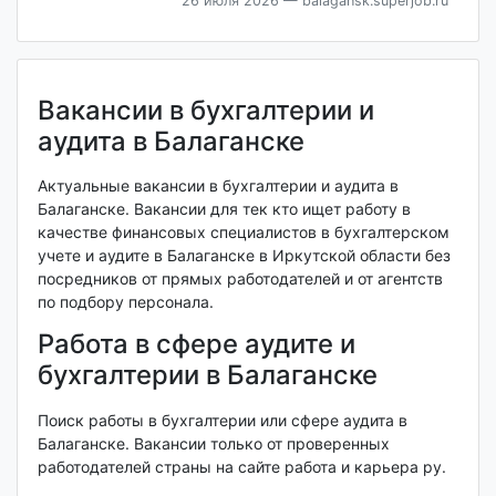
26 июля 2026
— balagansk.superjob.ru
Вакансии в бухгалтерии и
аудита в Балаганске
Актуальные вакансии в бухгалтерии и аудита в
Балаганске. Вакансии для тек кто ищет работу в
качестве финансовых специалистов в бухгалтерском
учете и аудите в Балаганске в Иркутской области без
посредников от прямых работодателей и от агентств
по подбору персонала.
Работа в сфере аудите и
бухгалтерии в Балаганске
Поиск работы в бухгалтерии или сфере аудита в
Балаганске. Вакансии только от проверенных
работодателей страны на сайте работа и карьера ру.