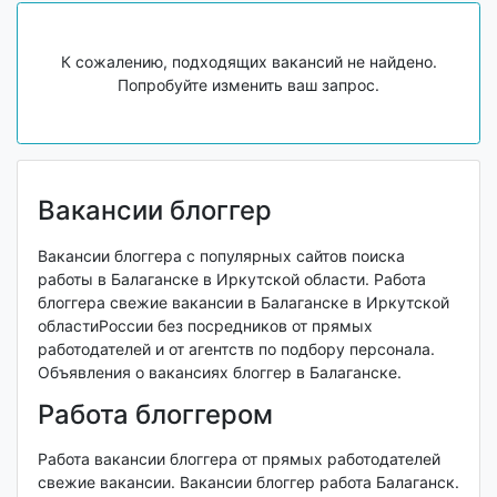
К сожалению, подходящих вакансий не найдено.
Попробуйте изменить ваш запрос.
Вакансии блоггер
Вакансии блоггера с популярных сайтов поиска
работы в Балаганске в Иркутской области. Работа
блоггера свежие вакансии в Балаганске в Иркутской
областиРоссии без посредников от прямых
работодателей и от агентств по подбору персонала.
Объявления о вакансиях блоггер в Балаганске.
Работа блоггером
Работа вакансии блоггера от прямых работодателей
свежие вакансии. Вакансии блоггер работа Балаганск.