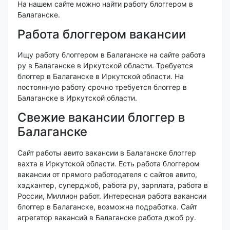
На нашем сайте можно найти работу блоггером в
Балаганске.
Работа блоггером вакансии
Ищу работу блоггером в Балаганске на сайте работа
ру в Балаганске в Иркутской области. Требуется
блоггер в Балаганске в Иркутской области. На
постоянную работу срочно требуется блоггер в
Балаганске в Иркутской области.
Свежие вакансии блоггер в
Балаганске
Сайт работы авито вакансии в Балаганске блоггер
вахта в Иркутской области. Есть работа блоггером
вакансии от прямого работодателя с сайтов авито,
хэдхантер, суперджоб, работа ру, зарплата, работа в
России, Миллион работ. Интересная работа вакансии
блоггер в Балаганске, возможна подработка. Сайт
агрегатор вакансий в Балаганске работа джоб ру.