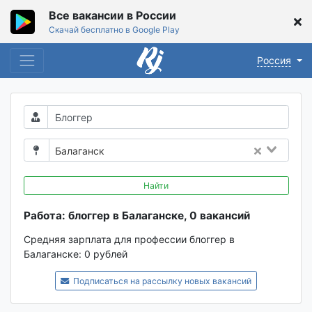
Все вакансии в России
Скачай бесплатно в Google Play
Россия
Балаганск
Найти
Работа: блоггер в Балаганске, 0 вакансий
Средняя зарплата для профессии блоггер в
Балаганске:
0 рублей
Подписаться на рассылку новых вакансий