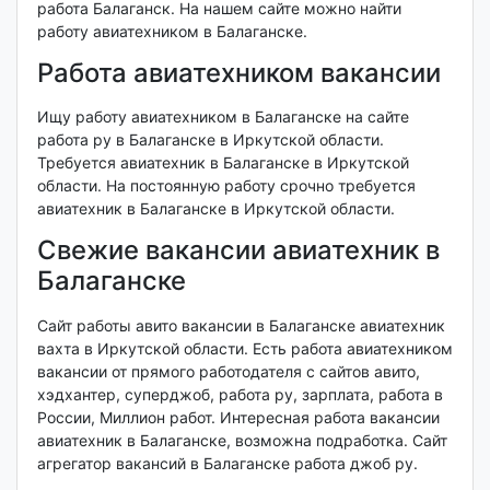
работа Балаганск. На нашем сайте можно найти
работу авиатехником в Балаганске.
Работа авиатехником вакансии
Ищу работу авиатехником в Балаганске на сайте
работа ру в Балаганске в Иркутской области.
Требуется авиатехник в Балаганске в Иркутской
области. На постоянную работу срочно требуется
авиатехник в Балаганске в Иркутской области.
Свежие вакансии авиатехник в
Балаганске
Сайт работы авито вакансии в Балаганске авиатехник
вахта в Иркутской области. Есть работа авиатехником
вакансии от прямого работодателя с сайтов авито,
хэдхантер, суперджоб, работа ру, зарплата, работа в
России, Миллион работ. Интересная работа вакансии
авиатехник в Балаганске, возможна подработка. Сайт
агрегатор вакансий в Балаганске работа джоб ру.