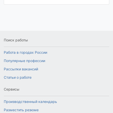
Поиск работы
Работа в городах России
Популярные профессии
Рассылки вакансий
Статьи о работе
Сервисы
Производственный календарь
Разместить резюме