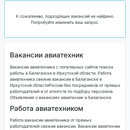
К сожалению, подходящих вакансий не найдено.
Попробуйте изменить ваш запрос.
Вакансии авиатехник
Вакансии авиатехника с популярных сайтов поиска
работы в Балаганске в Иркутской области. Работа
авиатехника свежие вакансии в Балаганске в
Иркутской областиРоссии без посредников от прямых
работодателей и от агентств по подбору персонала.
Объявления о вакансиях авиатехник в Балаганске.
Работа авиатехником
Работа вакансии авиатехника от прямых
работодателей свежие вакансии. Вакансии авиатехник