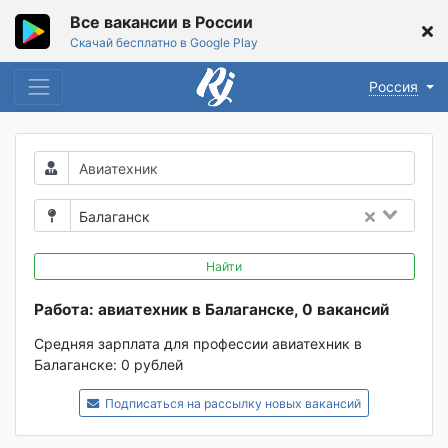
Все вакансии в России
Скачай бесплатно в Google Play
Россия
Балаганск
Найти
Работа: авиатехник в Балаганске, 0 вакансий
Средняя зарплата для профессии авиатехник в
Балаганске:
0 рублей
Подписаться на рассылку новых вакансий