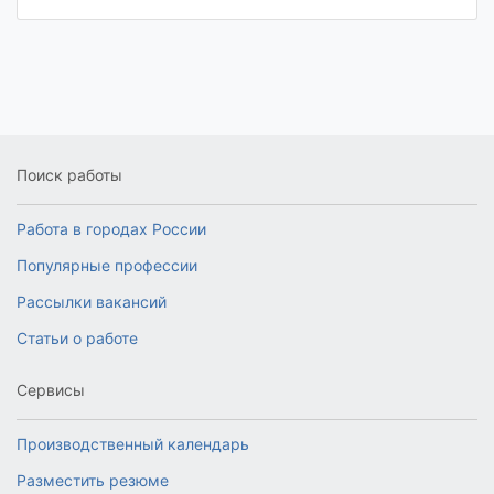
Поиск работы
Работа в городах России
Популярные профессии
Рассылки вакансий
Статьи о работе
Сервисы
Производственный календарь
Разместить резюме