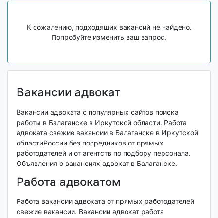
К сожалению, подходящих вакансий не найдено.
Попробуйте изменить ваш запрос.
Вакансии адвокат
Вакансии адвоката с популярных сайтов поиска
работы в Балаганске в Иркутской области. Работа
адвоката свежие вакансии в Балаганске в Иркутской
областиРоссии без посредников от прямых
работодателей и от агентств по подбору персонала.
Объявления о вакансиях адвокат в Балаганске.
Работа адвокатом
Работа вакансии адвоката от прямых работодателей
свежие вакансии. Вакансии адвокат работа