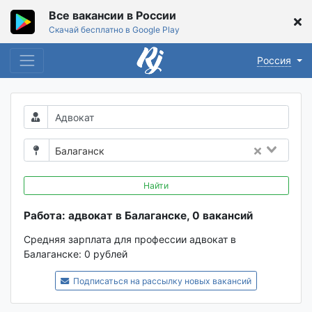
Все вакансии в России
Скачай бесплатно в Google Play
Россия
Балаганск
Найти
Работа: адвокат в Балаганске, 0 вакансий
Средняя зарплата для профессии адвокат в
Балаганске:
0 рублей
Подписаться на рассылку новых вакансий