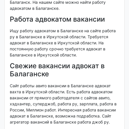
Балаганск. На нашем сайте можно найти работу
адвокатом в Балаганске.
Работа адвокатом вакансии
Ищу работу адвокатом в Балаганске на сайте работа
ру в Балаганске в Иркутской области. Требуется
адвокат в Балаганске в Иркутской области. На
постоянную работу срочно требуется адвокат в
Балаганске в Иркутской области.
Свежие вакансии адвокат в
Балаганске
Сайт работы авито вакансии в Балаганске адвокат
вахта в Иркутской области. Есть работа адвокатом
вакансии от прямого работодателя с сайтов авито,
хэдхантер, суперджоб, работа ру, зарплата, работа в
России, Миллион работ. Интересная работа вакансии
адвокат в Балаганске, возможна подработка. Сайт
агрегатор вакансий в Балаганске работа джоб ру.